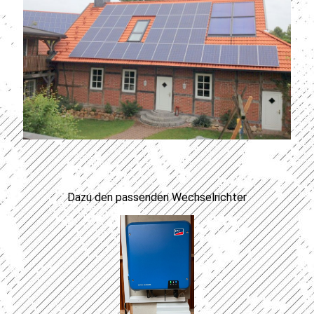
Dazu den passenden Wechselrichter