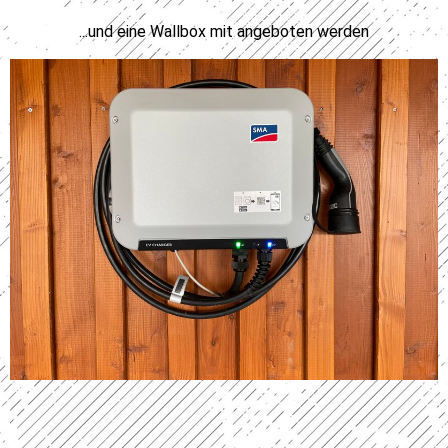
...und eine Wallbox mit angeboten werden