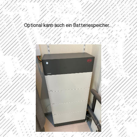
Optional kann auch ein Batteriespeicher...